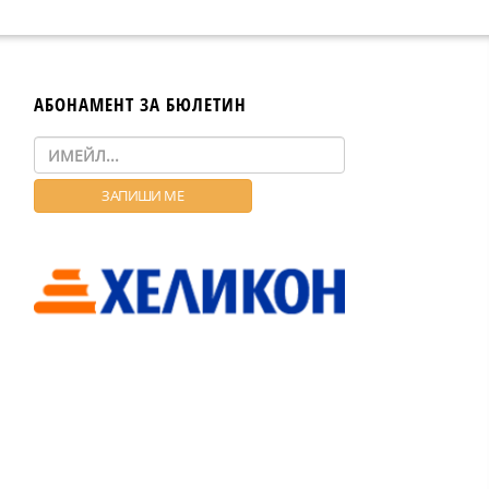
АБОНАМЕНТ ЗА БЮЛЕТИН