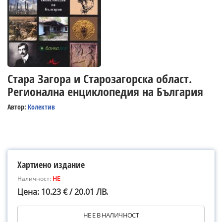
Стара Загора и Старозагорска област.
Регионална енциклопедия на България
Автор:
Колектив
Хартиено издание
Наличност:
НЕ
Цена: 10.23 € / 20.01 ЛВ.
НЕ Е В НАЛИЧНОСТ