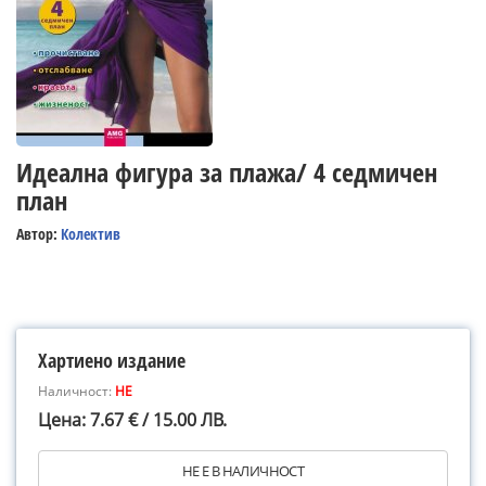
Идеална фигура за плажа/ 4 седмичен
план
Автор:
Колектив
Хартиено издание
Наличност:
НЕ
Цена: 7.67 € / 15.00 ЛВ.
НЕ Е В НАЛИЧНОСТ