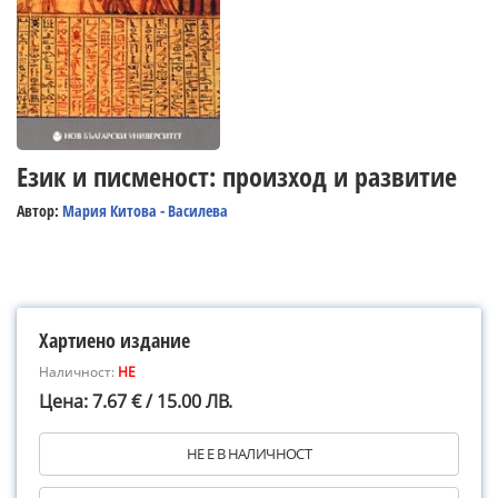
Език и писменост: произход и развитие
Автор:
Мария Китова - Василева
Хартиено издание
Наличност:
НЕ
Цена: 7.67 € / 15.00 ЛВ.
НЕ Е В НАЛИЧНОСТ