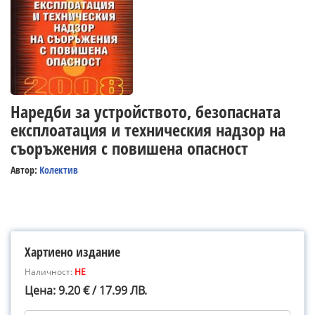
Наредби за устройството, безопасната
експлоатация и техническия надзор на
съоръжения с повишена опасност
Автор:
Колектив
Хартиено издание
Наличност:
НЕ
Цена: 9.20 € / 17.99 ЛВ.