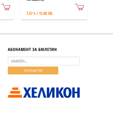
7.67 € / 15.00 ЛВ.
АБОНАМЕНТ ЗА БЮЛЕТИН