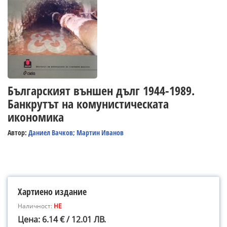
Българският външен дълг 1944-1989.
Банкрутът на комунистическата
икономика
Автор:
Даниел Вачков; Мартин Иванов
Хартиено издание
Наличност:
НЕ
Цена: 6.14 € / 12.01 ЛВ.