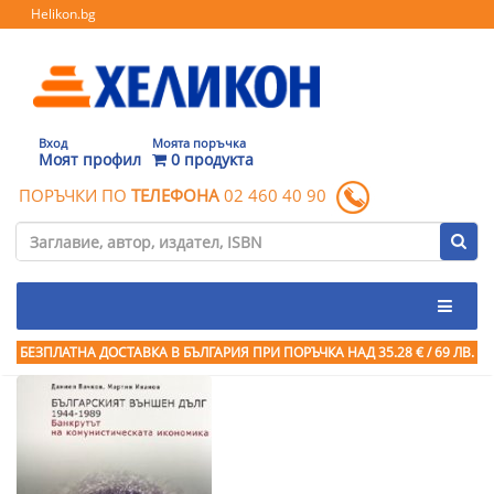
Helikon.bg
Вход
Моята поръчка
Моят профил
0 продукта
ПОРЪЧКИ ПО
ТЕЛЕФОНА
02 460 40 90
БЕЗПЛАТНА ДОСТАВКА В БЪЛГАРИЯ ПРИ ПОРЪЧКА
НАД 35.28 € / 69 ЛВ.