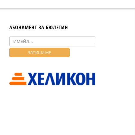
АБОНАМЕНТ ЗА БЮЛЕТИН