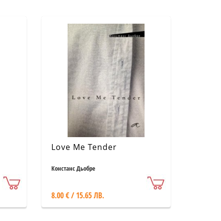
Love Me Tender
Констанс Дьобре
8.00 € / 15.65 ЛВ.