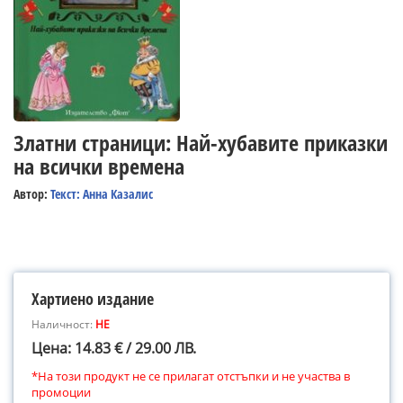
Златни страници: Най-хубавите приказки
на всички времена
Автор:
Текст: Анна Казалис
Хартиено издание
Наличност:
НЕ
Цена: 14.83 € / 29.00 ЛВ.
*На този продукт не се прилагат отстъпки и не участва в
промоции