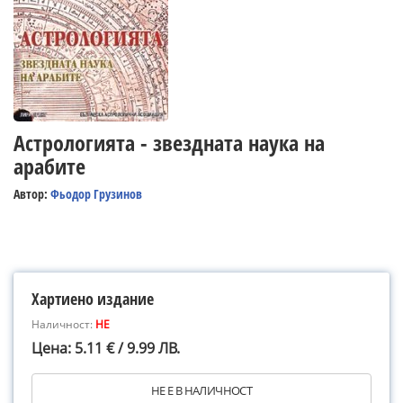
Астрологията - звездната наука на
арабите
Автор:
Фьодор Грузинов
Хартиено издание
Наличност:
НЕ
Цена: 5.11 € / 9.99 ЛВ.
НЕ Е В НАЛИЧНОСТ