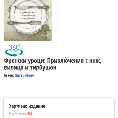
Френски уроци: Приключения с нож,
вилица и тирбушон
Автор:
Питър Мейл
Хартиено издание
Наличност:
НЕ