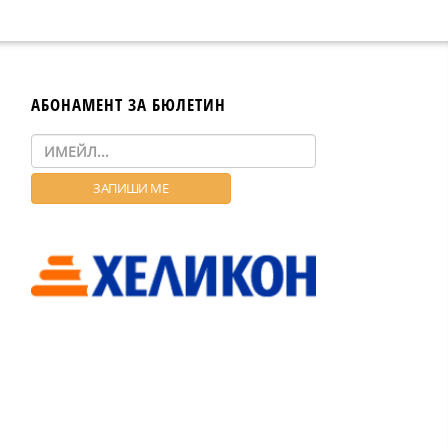
АБОНАМЕНТ ЗА БЮЛЕТИН