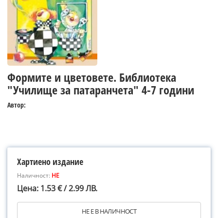
Формите и цветовете. Библиотека
"Училище за патаранчета" 4-7 години
Автор:
Хартиено издание
Наличност:
НЕ
Цена: 1.53 € / 2.99 ЛВ.
НЕ Е В НАЛИЧНОСТ