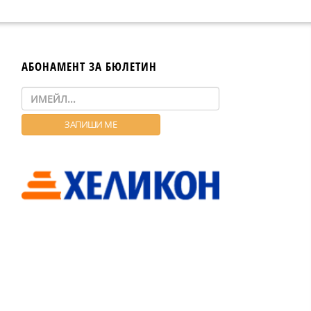
АБОНАМЕНТ ЗА БЮЛЕТИН