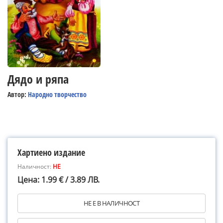
Дядо и ряпа
Автор:
Народно творчество
Хартиено издание
Наличност:
НЕ
Цена: 1.99 € / 3.89 ЛВ.
НЕ Е В НАЛИЧНОСТ