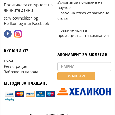
Условия за ползване на
Политика за сигурност на
ваучер
личните данни
Право на отказ от закупена
service@helikon.bg
стока
Helikon.bg във Facebook
Правилници за
промоционални кампании
ВКЛЮЧИ СЕ!
АБОНАМЕНТ ЗА БЮЛЕТИН
Вход
Регистрация
Забравена парола
МЕТОДИ ЗА ПЛАЩАНЕ