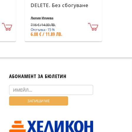
DELETE. Без сбогуване
Лилия Илиева
7.16 € / 14.00 ЛВ.
Отстъпка - 15 %
6.08 € / 11.89 ЛВ.
АБОНАМЕНТ ЗА БЮЛЕТИН