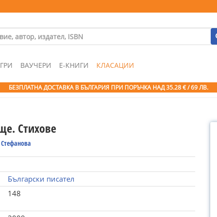
ГРИ
ВАУЧЕРИ
Е-КНИГИ
КЛАСАЦИИ
БЕЗПЛАТНА ДОСТАВКА В БЪЛГАРИЯ ПРИ ПОРЪЧКА
НАД 35.28 € / 69 ЛВ.
ще. Стихове
 Стефанова
Български писател
148