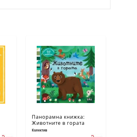
Панорамна книжка:
Животните в гората
Колектив