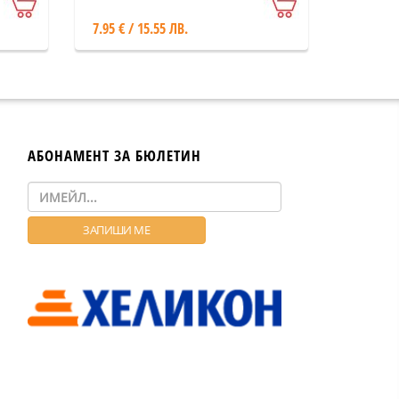
7.95 € / 15.55 ЛВ.
АБОНАМЕНТ ЗА БЮЛЕТИН