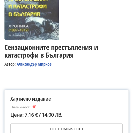
Сензационните престъпления и
катастрофи в България
Автор:
Александър Мирков
Хартиено издание
Наличност:
НЕ
Цена: 7.16 € / 14.00 ЛВ.
НЕ Е В НАЛИЧНОСТ