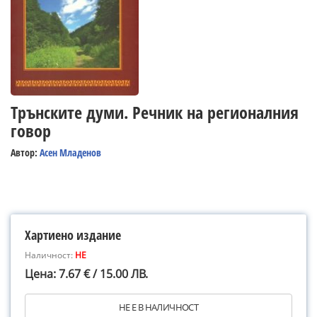
Трънските думи. Речник на регионалния
говор
Автор:
Асен Младенов
Хартиено издание
Наличност:
НЕ
Цена: 7.67 € / 15.00 ЛВ.
НЕ Е В НАЛИЧНОСТ