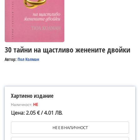
30 тайни на щастливо женените двойки
Автор:
Пол Колман
Хартиено издание
Наличност:
НЕ
Цена: 2.05 € / 4.01 ЛВ.
НЕ Е В НАЛИЧНОСТ