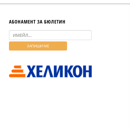
АБОНАМЕНТ ЗА БЮЛЕТИН