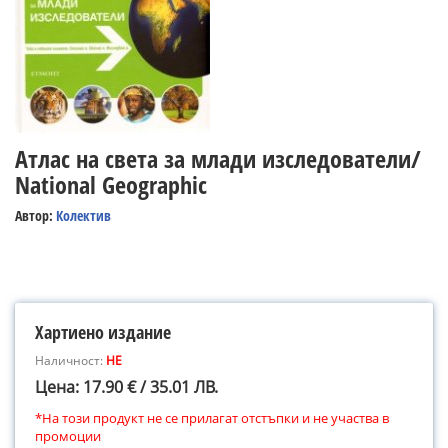
Атлас на света за млади изследователи/
National Geographic
Автор:
Колектив
Хартиено издание
Наличност:
НЕ
Цена: 17.90 € / 35.01 ЛВ.
*На този продукт не се прилагат отстъпки и не участва в
промоции