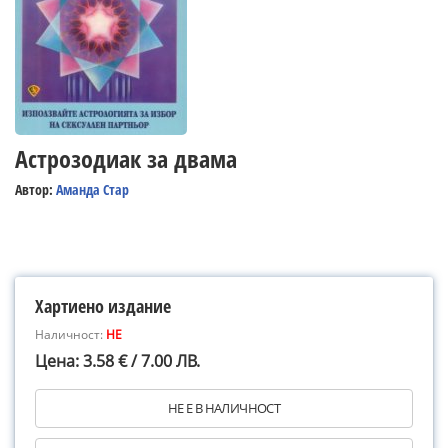
Астрозодиак за двама
Автор:
Аманда Стар
Хартиено издание
Наличност:
НЕ
Цена: 3.58 € / 7.00 ЛВ.
НЕ Е В НАЛИЧНОСТ