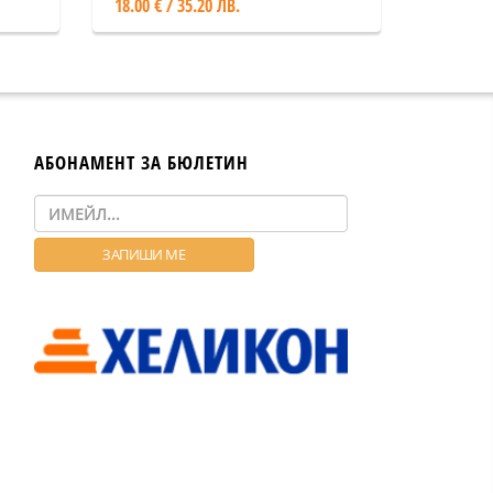
18.00 € / 35.20 ЛВ.
АБОНАМЕНТ ЗА БЮЛЕТИН