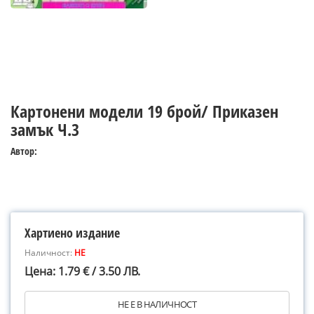
Картонени модели 19 брой/ Приказен
замък Ч.3
Автор:
Хартиено издание
Наличност:
НЕ
Цена: 1.79 € / 3.50 ЛВ.
НЕ Е В НАЛИЧНОСТ