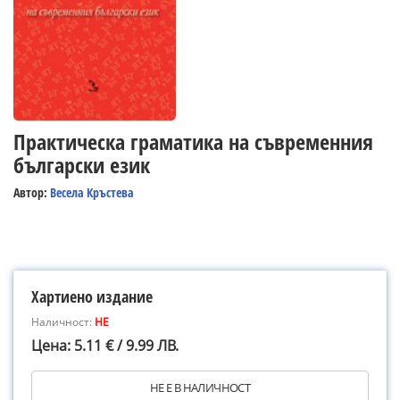
Практическа граматика на съвременния
български език
Автор:
Весела Кръстева
Хартиено издание
Наличност:
НЕ
Цена: 5.11 € / 9.99 ЛВ.
НЕ Е В НАЛИЧНОСТ