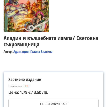
Аладин и вълшебната лампа/ Световна
съкровищница
Автор:
Адаптация: Галина Златина
Хартиено издание
Наличност:
НЕ
Цена: 1.79 € / 3.50 ЛВ.
НЕ Е В НАЛИЧНОСТ