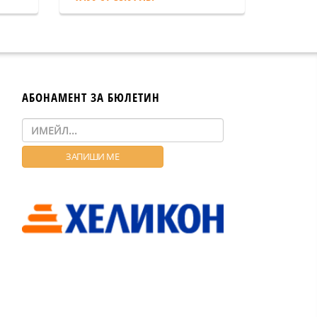
АБОНАМЕНТ ЗА БЮЛЕТИН