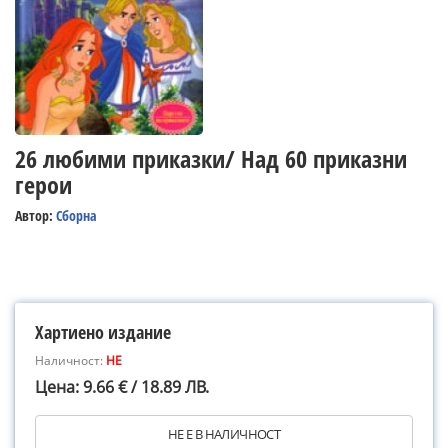
26 любими приказки/ Над 60 приказни
герои
Автор:
Сборна
Хартиено издание
Наличност:
НЕ
Цена: 9.66 € / 18.89 ЛВ.
НЕ Е В НАЛИЧНОСТ