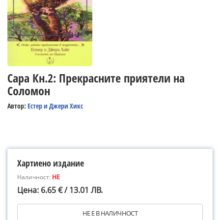
Сара Кн.2: Прекрасните приятели на
Соломон
Автор:
Естер и Джери Хикс
Хартиено издание
Наличност:
НЕ
Цена: 6.65 € / 13.01 ЛВ.
НЕ Е В НАЛИЧНОСТ