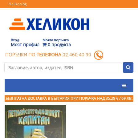
Helikon.bg
Вход
Моята поръчка
Моят профил
0 продукта
ПОРЪЧКИ ПО
ТЕЛЕФОНА
02 460 40 90
БЕЗПЛАТНА ДОСТАВКА В БЪЛГАРИЯ ПРИ ПОРЪЧКА
НАД 35.28 € / 69 ЛВ.