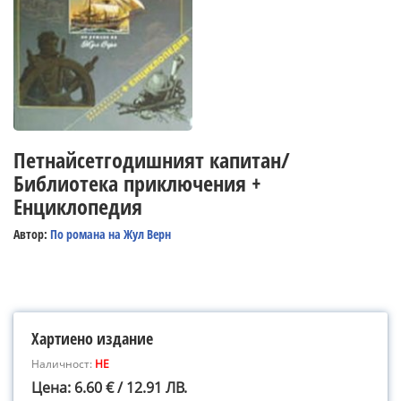
Петнайсетгодишният капитан/
Библиотека приключения +
Енциклопедия
Автор:
По романа на Жул Верн
Хартиено издание
Наличност:
НЕ
Цена: 6.60 € / 12.91 ЛВ.