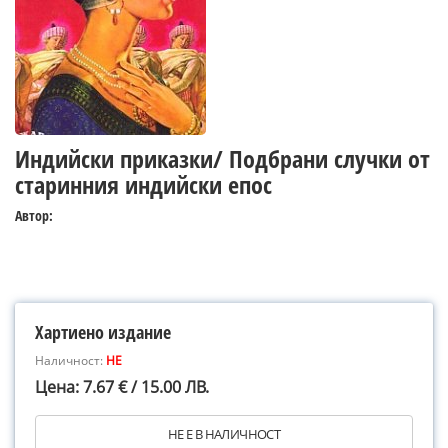
Индийски приказки/ Подбрани случки от
старинния индийски епос
Автор:
Хартиено издание
Наличност:
НЕ
Цена: 7.67 € / 15.00 ЛВ.
НЕ Е В НАЛИЧНОСТ