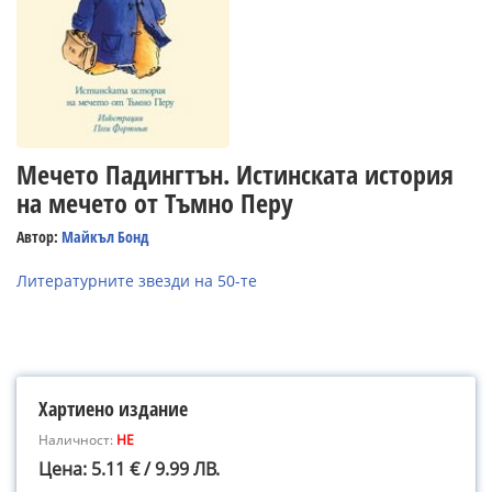
Мечето Падингтън. Истинската история
на мечето от Тъмно Перу
Автор:
Майкъл Бонд
Литературните звезди на 50-те
Хартиено издание
Наличност:
НЕ
Цена: 5.11 € / 9.99 ЛВ.