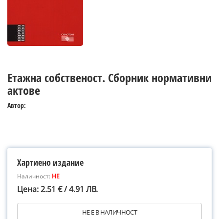
Етажна собственост. Сборник нормативни
актове
Автор:
Хартиено издание
Наличност:
НЕ
Цена: 2.51 € / 4.91 ЛВ.
НЕ Е В НАЛИЧНОСТ