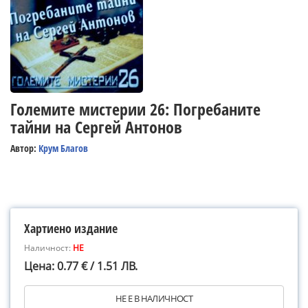
Големите мистерии 26: Погребаните
тайни на Сергей Антонов
Автор:
Крум Благов
Хартиено издание
Наличност:
НЕ
Цена: 0.77 € / 1.51 ЛВ.
НЕ Е В НАЛИЧНОСТ