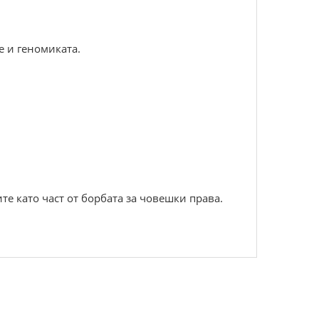
 и геномиката.
е като част от борбата за човешки права.