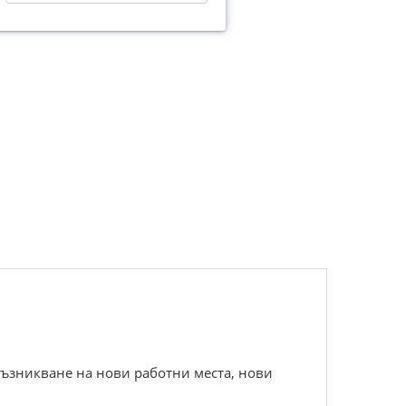
възникване на нови работни места, нови