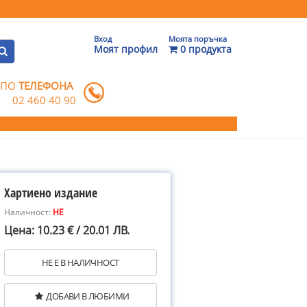
Вход
Моята поръчка
Моят профил
0 продукта
 ПО
ТЕЛЕФОНА
02 460 40 90
Хартиено издание
Наличност:
НЕ
Цена: 10.23 € / 20.01 ЛВ.
НЕ Е В НАЛИЧНОСТ
ДОБАВИ В ЛЮБИМИ