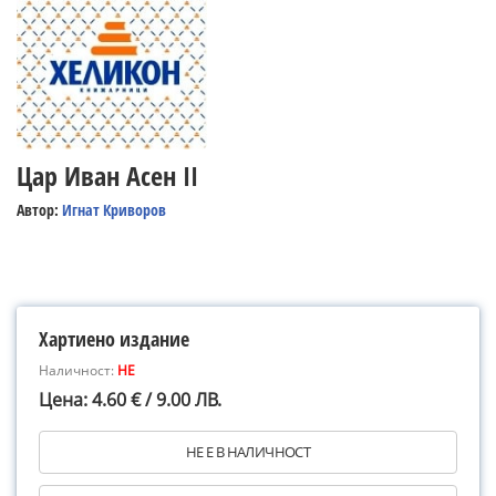
Цар Иван Асен II
Автор:
Игнат Криворов
Хартиено издание
Наличност:
НЕ
Цена: 4.60 € / 9.00 ЛВ.
НЕ Е В НАЛИЧНОСТ