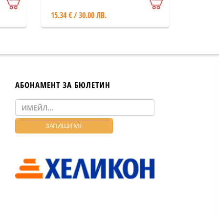
15.34 € / 30.00 ЛВ.
АБОНАМЕНТ ЗА БЮЛЕТИН