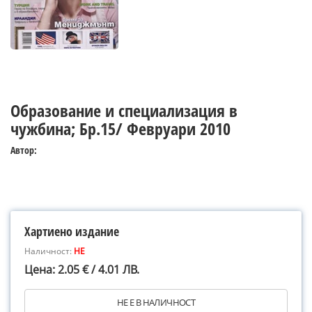
Образование и специализация в
чужбина; Бр.15/ Февруари 2010
Автор:
Хартиено издание
Наличност:
НЕ
Цена: 2.05 € / 4.01 ЛВ.
НЕ Е В НАЛИЧНОСТ