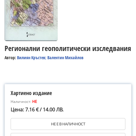
Регионални геополитически изследвания
Автор:
Вилиян Кръстев; Валентин Михайлов
Хартиено издание
Наличност:
НЕ
Цена: 7.16 € / 14.00 ЛВ.
НЕ Е В НАЛИЧНОСТ