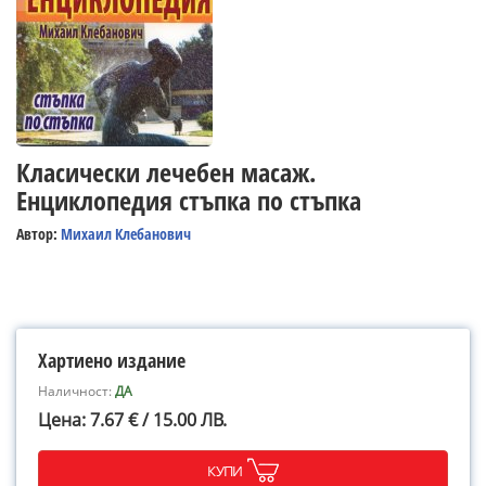
Класически лечебен масаж.
Енциклопедия стъпка по стъпка
Автор:
Михаил Клебанович
Хартиено издание
Наличност:
ДА
Цена: 7.67 € / 15.00 ЛВ.
КУПИ