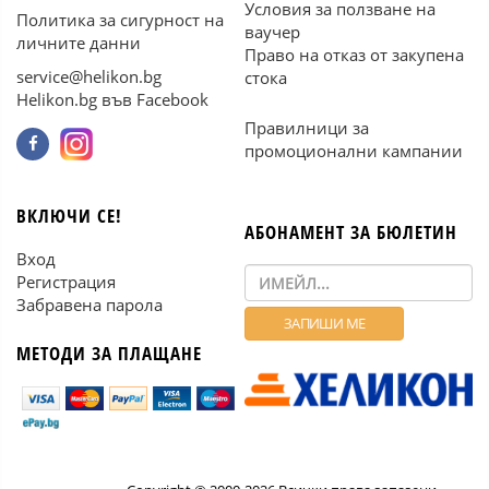
Условия за ползване на
Политика за сигурност на
ваучер
личните данни
Право на отказ от закупена
service@helikon.bg
стока
Helikon.bg във Facebook
Правилници за
промоционални кампании
ВКЛЮЧИ СЕ!
АБОНАМЕНТ ЗА БЮЛЕТИН
Вход
Регистрация
Забравена парола
МЕТОДИ ЗА ПЛАЩАНЕ