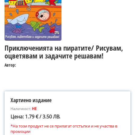
Приключенията на пиратите/ Рисувам,
оцветявам и задачите решавам!
Автор:
Хартиено издание
Наличност:
НЕ
Цена: 1.79 € / 3.50 ЛВ.
*На този продукт не се прилагат отстъпки и не участва в
промоции