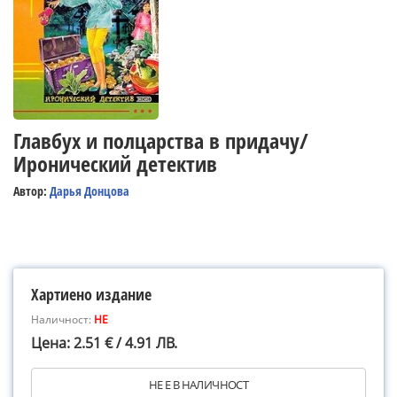
Главбух и полцарства в придачу/
Иронический детектив
Автор:
Дарья Донцова
Хартиено издание
Наличност:
НЕ
Цена: 2.51 € / 4.91 ЛВ.
НЕ Е В НАЛИЧНОСТ