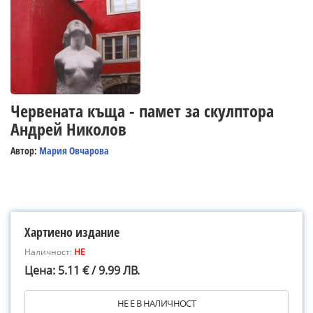
Червената къща - памет за скулптора
Андрей Николов
Автор:
Мария Овчарова
Хартиено издание
Наличност:
НЕ
Цена: 5.11 € / 9.99 ЛВ.
НЕ Е В НАЛИЧНОСТ