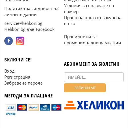
Условия за ползване на
Политика за сигурност на
ваучер
личните данни
Право на отказ от закупена
service@helikon.bg
стока
Helikon.bg във Facebook
Правилници за
промоционални кампании
ВКЛЮЧИ СЕ!
АБОНАМЕНТ ЗА БЮЛЕТИН
Вход
Регистрация
Забравена парола
МЕТОДИ ЗА ПЛАЩАНЕ