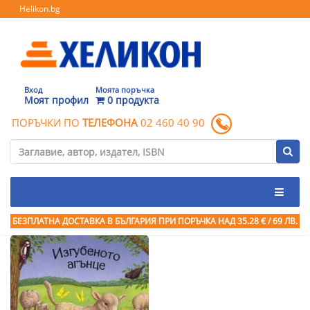
Helikon.bg
Вход
Моята поръчка
Моят профил
0 продукта
ПОРЪЧКИ ПО
ТЕЛЕФОНА
02 460 40 90
БЕЗПЛАТНА ДОСТАВКА В БЪЛГАРИЯ ПРИ ПОРЪЧКА
НАД 35.28 € / 69 ЛВ.