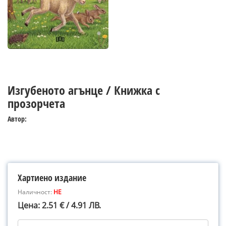
Изгубеното агънце / Книжка с
прозорчета
Автор:
Хартиено издание
Наличност:
НЕ
Цена: 2.51 € / 4.91 ЛВ.