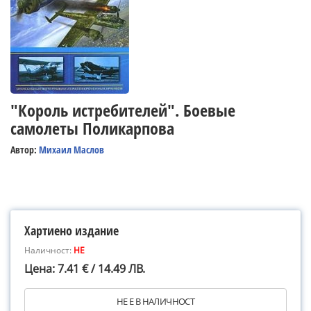
"Король истребителей". Боевые
самолеты Поликарпова
Автор:
Михаил Маслов
Хартиено издание
Наличност:
НЕ
Цена: 7.41 € / 14.49 ЛВ.
НЕ Е В НАЛИЧНОСТ