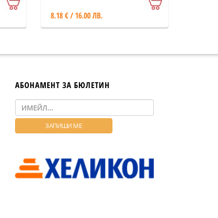
8.18 € / 16.00 ЛВ.
АБОНАМЕНТ ЗА БЮЛЕТИН