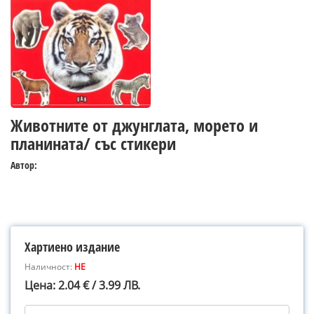
Животните от джунглата, морето и
планината/ със стикери
Автор:
Хартиено издание
Наличност:
НЕ
Цена: 2.04 € / 3.99 ЛВ.